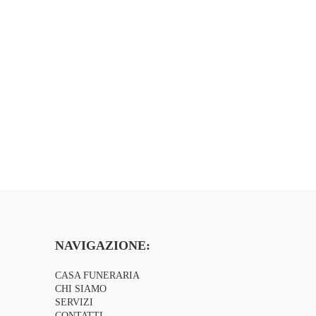
NAVIGAZIONE:
CASA FUNERARIA
CHI SIAMO
SERVIZI
CONTATTI