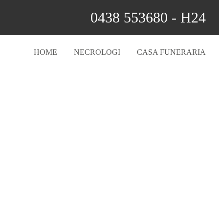
0438 553680 - H24
HOME
NECROLOGI
CASA FUNERARIA