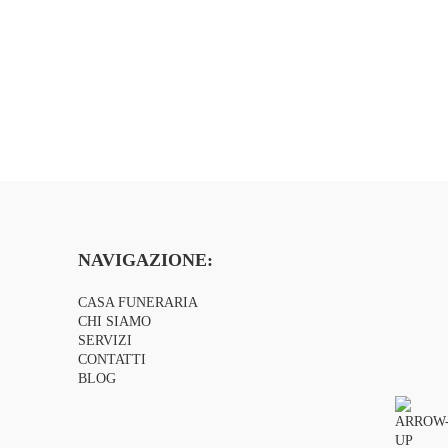
NAVIGAZIONE:
CASA FUNERARIA
CHI SIAMO
SERVIZI
CONTATTI
BLOG