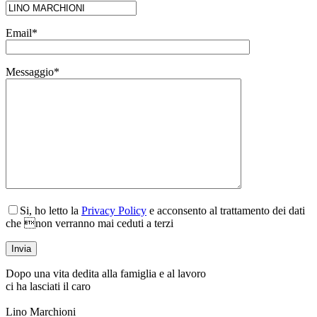
Email*
Messaggio*
Si, ho letto la
Privacy Policy
e acconsento al trattamento dei dati
che non verranno mai ceduti a terzi
Dopo una vita dedita alla famiglia e al lavoro
ci ha lasciati il caro
Lino Marchioni