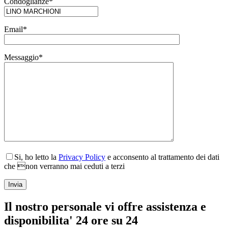
Condoglianze*
Email*
Messaggio*
Si, ho letto la
Privacy Policy
e acconsento al trattamento dei dati
che non verranno mai ceduti a terzi
Il nostro personale vi offre assistenza e
disponibilita' 24 ore su 24