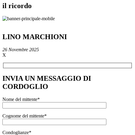
il ricordo
LINO MARCHIONI
26 Novembre 2025
X
INVIA UN MESSAGGIO DI
CORDOGLIO
Nome del mittente*
Cognome del mittente*
Condoglianze*