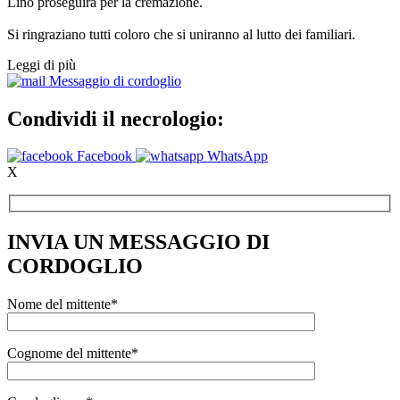
Lino proseguirà per la cremazione.
Si ringraziano tutti coloro che si uniranno al lutto dei familiari.
Leggi di più
Messaggio di cordoglio
Condividi il necrologio:
Facebook
WhatsApp
X
INVIA UN MESSAGGIO DI
CORDOGLIO
Nome del mittente*
Cognome del mittente*