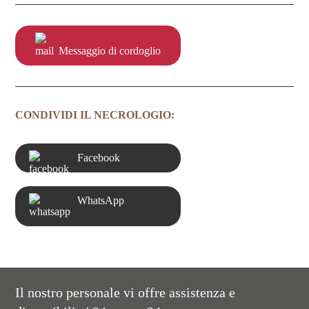
Messaggio di cordoglio
CONDIVIDI IL NECROLOGIO:
Facebook
WhatsApp
Il nostro personale vi offre assistenza e