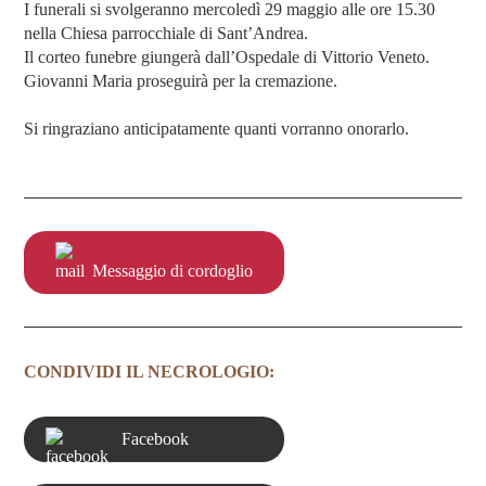
I funerali si svolgeranno mercoledì 29 maggio alle ore 15.30
nella Chiesa parrocchiale di Sant’Andrea.
Il corteo funebre giungerà dall’Ospedale di Vittorio Veneto.
Giovanni Maria proseguirà per la cremazione.
Si ringraziano anticipatamente quanti vorranno onorarlo.
Messaggio di cordoglio
CONDIVIDI IL NECROLOGIO:
Facebook