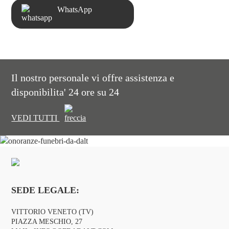
WhatsApp
Il nostro personale vi offre assistenza e
disponibilita' 24 ore su 24
VEDI TUTTI
SEDE LEGALE:
VITTORIO VENETO (TV)
PIAZZA MESCHIO, 27