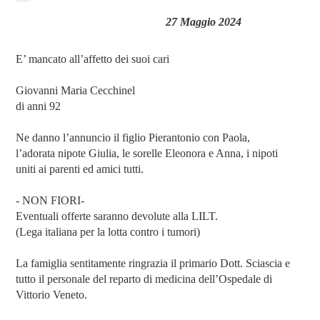
27 Maggio 2024
E’ mancato all’affetto dei suoi cari
Giovanni Maria Cecchinel
di anni 92
Ne danno l’annuncio il figlio Pierantonio con Paola,
l’adorata nipote Giulia, le sorelle Eleonora e Anna, i nipoti
uniti ai parenti ed amici tutti.
- NON FIORI-
Eventuali offerte saranno devolute alla LILT.
(Lega italiana per la lotta contro i tumori)
La famiglia sentitamente ringrazia il primario Dott. Sciascia e
tutto il personale del reparto di medicina dell’Ospedale di
Vittorio Veneto.