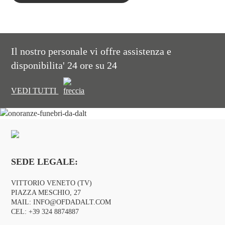
Il nostro personale vi offre assistenza e
disponibilita' 24 ore su 24
VEDI TUTTI
SEDE LEGALE:
VITTORIO VENETO (TV)
PIAZZA MESCHIO, 27
MAIL:
INFO@OFDADALT.COM
CEL:
+39 324 8874887