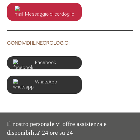
Messaggio di cordoglio
CONDIVIDI IL NECROLOGIO:
Facebook
WhatsApp
Il nostro personale vi offre assistenza e
disponibilita' 24 ore su 24